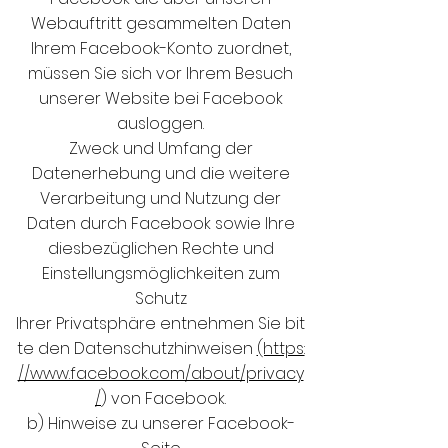
Webauftritt gesammelten Daten
Ihrem Facebook-Konto zuordnet,
müssen Sie sich vor Ihrem Besuch
unserer Website bei Facebook
ausloggen.
Zweck und Umfang der
Datenerhebung und die weitere
Verarbeitung und Nutzung der
Daten durch Facebook sowie Ihre
diesbezüglichen Rechte und
Einstellungsmöglichkeiten zum
Schutz
Ihrer Privatsphäre entnehmen Sie bit
te den Datenschutzhinweisen
(https:
//www.facebook.com/about/privacy
/
) von Facebook.
b) Hinweise zu unserer Facebook-