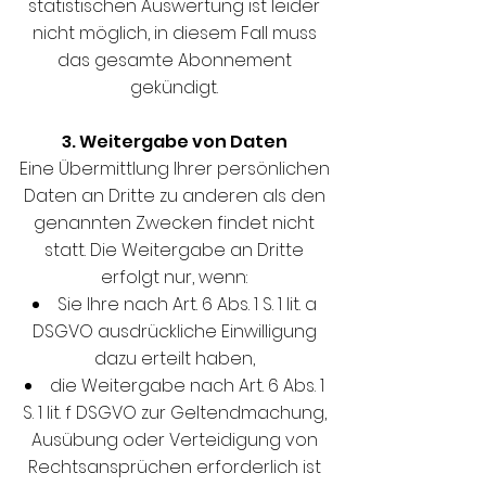
statistischen Auswertung ist leider
nicht möglich, in diesem Fall muss
das gesamte Abonnement
gekündigt.
3. Weitergabe von Daten
Eine Übermittlung Ihrer persönlichen
Daten an Dritte zu anderen als den
genannten Zwecken findet nicht
statt. Die Weitergabe an Dritte
erfolgt nur, wenn:
Sie Ihre nach Art. 6 Abs. 1 S. 1 lit. a
DSGVO ausdrückliche Einwilligung
dazu erteilt haben,
die Weitergabe nach Art. 6 Abs. 1
S. 1 lit. f DSGVO zur Geltendmachung,
Ausübung oder Verteidigung von
Rechtsansprüchen erforderlich ist