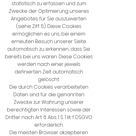
statistisch zu erfassen und zum
Zwecke der Optimierung unseres
Angebotes für Sie auszuwerten
(siehe Ziff. 5). Diese Cookies
ermöglichen es uns, bei einem
erneuten Besuch unserer Seite
automatisch zu erkennen, dass Sie
bereits bei uns waren. Diese Cookies
werden nach einer jeweils
definierten Zeit automatisch
gelöscht.
Die durch Cookies verarbeiteten
Daten sind für die genannten
Zwecke zur Wahrung unserer
berechtigten Interessen sowie der
Dritter nach Art. 6 Abs. 1 S. 1 lit. f DSGVO
erforderlich.
Die meisten Browser akzeptieren