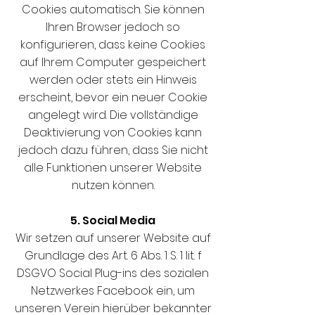
Cookies automatisch. Sie können
Ihren Browser jedoch so
konfigurieren, dass keine Cookies
auf Ihrem Computer gespeichert
werden oder stets ein Hinweis
erscheint, bevor ein neuer Cookie
angelegt wird. Die vollständige
Deaktivierung von Cookies kann
jedoch dazu führen, dass Sie nicht
alle Funktionen unserer Website
nutzen können.
5. Social Media
Wir setzen auf unserer Website auf
Grundlage des Art. 6 Abs. 1 S. 1 lit. f
DSGVO Social Plug-ins des sozialen
Netzwerkes Facebook ein, um
unseren Verein hierüber bekannter