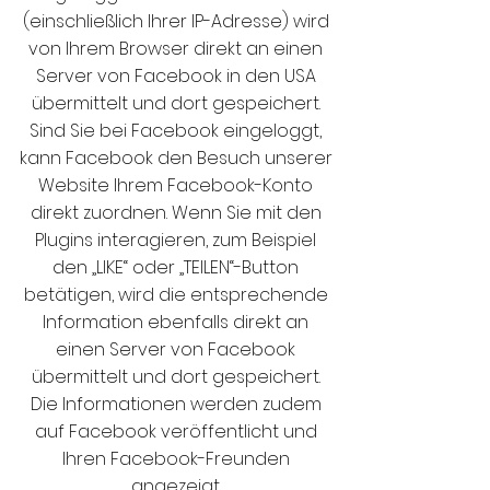
(einschließlich Ihrer IP-Adresse) wird
von Ihrem Browser direkt an einen
Server von Facebook in den USA
übermittelt und dort gespeichert.
Sind Sie bei Facebook eingeloggt,
kann Facebook den Besuch unserer
Website Ihrem Facebook-Konto
direkt zuordnen. Wenn Sie mit den
Plugins interagieren, zum Beispiel
den „LIKE“ oder „TEILEN“-Button
betätigen, wird die entsprechende
Information ebenfalls direkt an
einen Server von Facebook
übermittelt und dort gespeichert.
Die Informationen werden zudem
auf Facebook veröffentlicht und
Ihren Facebook-Freunden
angezeigt.