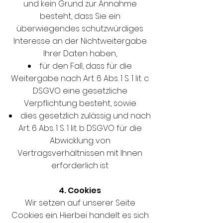
und kein Grund zur Annahme
besteht, dass Sie ein
überwiegendes schutzwürdiges
Interesse an der Nichtweitergabe
Ihrer Daten haben,
für den Fall, dass für die
Weitergabe nach Art. 6 Abs. 1 S. 1 lit. c
DSGVO eine gesetzliche
Verpflichtung besteht, sowie
dies gesetzlich zulässig und nach
Art. 6 Abs. 1 S. 1 lit. b DSGVO für die
Abwicklung von
Vertragsverhältnissen mit Ihnen
erforderlich ist
4. Cookies
Wir setzen auf unserer Seite
Cookies ein. Hierbei handelt es sich