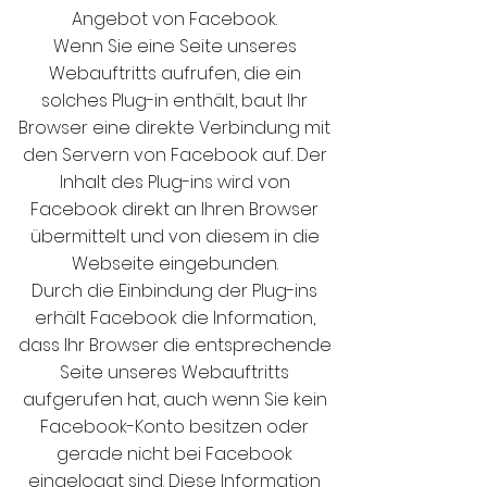
Angebot von Facebook.
Wenn Sie eine Seite unseres
Webauftritts aufrufen, die ein
solches Plug-in enthält, baut Ihr
Browser eine direkte Verbindung mit
den Servern von Facebook auf. Der
Inhalt des Plug-ins wird von
Facebook direkt an Ihren Browser
übermittelt und von diesem in die
Webseite eingebunden.
Durch die Einbindung der Plug-ins
erhält Facebook die Information,
dass Ihr Browser die entsprechende
Seite unseres Webauftritts
aufgerufen hat, auch wenn Sie kein
Facebook-Konto besitzen oder
gerade nicht bei Facebook
eingeloggt sind. Diese Information