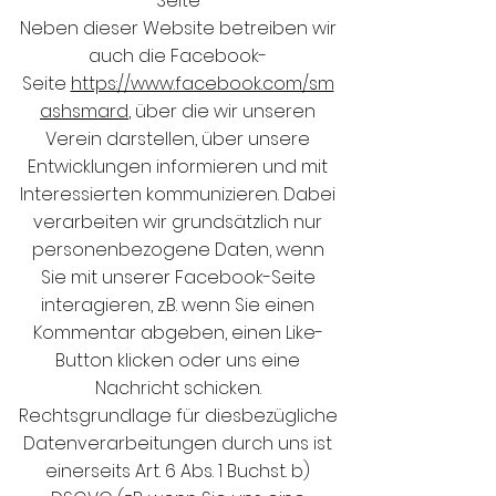
Seite
Neben dieser Website betreiben wir
auch die Facebook-
Seite
https://www.facebook.com/sm
ashsmard
, über die wir unseren
Verein darstellen, über unsere
Entwicklungen informieren und mit
Interessierten kommunizieren. Dabei
verarbeiten wir grundsätzlich nur
personenbezogene Daten, wenn
Sie mit unserer Facebook-Seite
interagieren, z.B. wenn Sie einen
Kommentar abgeben, einen Like-
Button klicken oder uns eine
Nachricht schicken.
Rechtsgrundlage für diesbezügliche
Datenverarbeitungen durch uns ist
einerseits Art. 6 Abs. 1 Buchst. b)