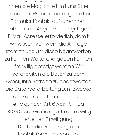
Ihnen die Möglichkeit, mit uns über
ein auf der Website bereitgestelltes
Formular Kontakt aufzunehmen.
Dabei ist die Angabe einer gültigen
E-Mail-Adresse erforderlich, damit
wir wissen, von wem die Anfrage
stammt und um diese beantworten
zu können. Weitere Angaben können
freiwillig getätigt werden. Wir
verarbeiten die Daten zu dem
Zweck, Ihre Anfrage zu beantworten.
Die Datenverarbeitung zum Zwecke
der Kontaktaufnahme mit uns
erfolgt nach Art. 6 Abs. 1 S. 1 lit. a
DSGVO auf Grundlage Ihrer freiwillig
erteilten Einwilligung.
Die für die Benutzung des
Kontaktformulars von uns