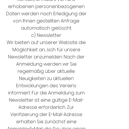
erhobenen personenbezogenen
Daten werden nach Erledigung der
von Ihnen gestellten Anfrage
automatisch gelöscht.
c) Newsletter
Wir bieten auf unserer Website die
Möglichkeit an, sich für unsere
Newsletter anzumelden. Nach der
Anmeldung werden wir Sie
regelmäßig über aktuelle
Neuigkeiten zu aktuellen
Entwicklungen des Vereins
informiert. Für die Anmeldung zum
Newsletter ist eine gültige E-Mail-
Adresse erforderlich. Zur
Verifizierung der E-Mail-Adresse
erhalten Sie zunächst eine
Anmelde-E-Mail, die Sie über einen