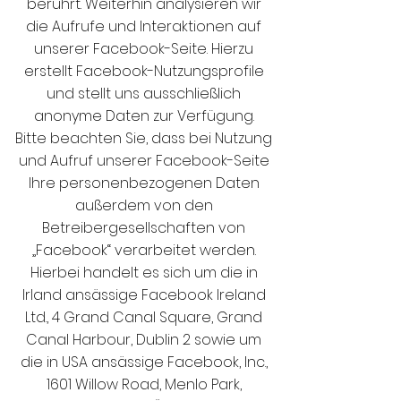
berührt. Weiterhin analysieren wir
die Aufrufe und Interaktionen auf
unserer Facebook-Seite. Hierzu
erstellt Facebook-Nutzungsprofile
und stellt uns ausschließlich
anonyme Daten zur Verfügung.
Bitte beachten Sie, dass bei Nutzung
und Aufruf unserer Facebook-Seite
Ihre personenbezogenen Daten
außerdem von den
Betreibergesellschaften von
„Facebook“ verarbeitet werden.
Hierbei handelt es sich um die in
Irland ansässige Facebook Ireland
Ltd., 4 Grand Canal Square, Grand
Canal Harbour, Dublin 2 sowie um
die in USA ansässige Facebook, Inc.,
1601 Willow Road, Menlo Park,