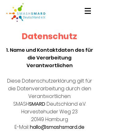
Datenschutz
1. Name und Kontaktdaten des für
die Verarbeitung
Verantwortlichen
Diese Datenschutzerklärung gilt für
die Datenverarbeitung durch den
Verantwortlichen:
SMASH
SMARD
Deutschland e.V.
Harvestehuder Weg 23
20149 Hamburg
E-Mail:
hallo@smashsmard.de