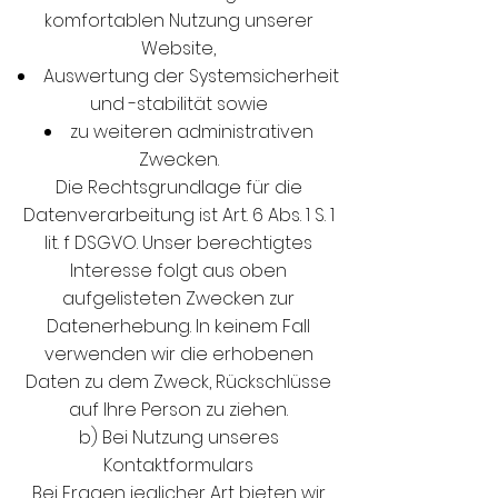
komfortablen Nutzung unserer
Website,
Auswertung der Systemsicherheit
und -stabilität sowie
zu weiteren administrativen
Zwecken.
Die Rechtsgrundlage für die
Datenverarbeitung ist Art. 6 Abs. 1 S. 1
lit. f DSGVO. Unser berechtigtes
Interesse folgt aus oben
aufgelisteten Zwecken zur
Datenerhebung. In keinem Fall
verwenden wir die erhobenen
Daten zu dem Zweck, Rückschlüsse
auf Ihre Person zu ziehen.
b) Bei Nutzung unseres
Kontaktformulars
Bei Fragen jeglicher Art bieten wir