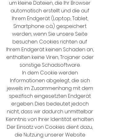
um kleine Dateien, die Ihr Browser
automatisch erstellt und die auf
Ihrem Endgerät (Laptop, Tablet,
Smartphone o.ä.) gespeichert
werden, wenn Sie unsere Seite
besuchen. Cookies richten auf
Ihrem Endgerät keinen Schaden an,
enthalten keine Viren, Trojaner oder
sonstige Schadsoftware.
In dem Cookie werden
Informationen abgelegt, die sich
jeweils im Zusammenhang mit dem
spezifisch eingesetzten Endgerät
ergeben. Dies bedeutet jedoch
nicht, dass wir dadurch unmittelbar
Kenntnis von Ihrer Identität erhalten.
Der Einsatz von Cookies dient dazu,
die Nutzung unserer Website