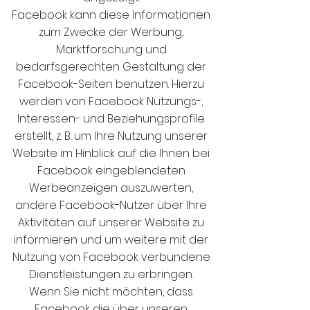
Facebook kann diese Informationen
zum Zwecke der Werbung,
Marktforschung und
bedarfsgerechten Gestaltung der
Facebook-Seiten benutzen. Hierzu
werden von Facebook Nutzungs-,
Interessen- und Beziehungsprofile
erstellt, z. B. um Ihre Nutzung unserer
Website im Hinblick auf die Ihnen bei
Facebook eingeblendeten
Werbeanzeigen auszuwerten,
andere Facebook-Nutzer über Ihre
Aktivitäten auf unserer Website zu
informieren und um weitere mit der
Nutzung von Facebook verbundene
Dienstleistungen zu erbringen.
Wenn Sie nicht möchten, dass
Facebook die über unseren