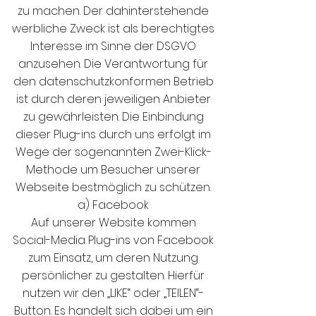
zu machen. Der dahinterstehende
werbliche Zweck ist als berechtigtes
Interesse im Sinne der DSGVO
anzusehen. Die Verantwortung für
den datenschutzkonformen Betrieb
ist durch deren jeweiligen Anbieter
zu gewährleisten. Die Einbindung
dieser Plug-ins durch uns erfolgt im
Wege der sogenannten Zwei-Klick-
Methode um Besucher unserer
Webseite bestmöglich zu schützen.
a) Facebook
Auf unserer Website kommen
Social-Media Plug-ins von Facebook
zum Einsatz, um deren Nutzung
persönlicher zu gestalten. Hierfür
nutzen wir den „LIKE“ oder „TEILEN“-
Button. Es handelt sich dabei um ein