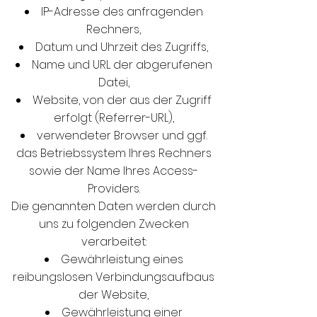
IP-Adresse des anfragenden
Rechners,
Datum und Uhrzeit des Zugriffs,
Name und URL der abgerufenen
Datei,
Website, von der aus der Zugriff
erfolgt (Referrer-URL),
verwendeter Browser und ggf.
das Betriebssystem Ihres Rechners
sowie der Name Ihres Access-
Providers.
Die genannten Daten werden durch
uns zu folgenden Zwecken
verarbeitet:
Gewährleistung eines
reibungslosen Verbindungsaufbaus
der Website,
Gewährleistung einer