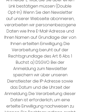
Link bestätigen müssen (Double
Opt-In). Wenn Sie den Newsletter
auf unserer Webseite abonnieren,
verarbeiten wir personenbezogene
Daten wie Ihre E-Mail-Adresse und
Ihren Namen auf Grundlage der von
Ihnen erteilten Einwilligung. Die
Verarbeitung beruht auf der
Rechtsgrundlage des Art. 6 Abs. 1
Buchst. a) DSGVO. Bei der
Anmeldung zum Newsletter
speichern wir über unseren
Dienstleister die IP-Adresse sowie
das Datum und die Uhrzeit der
Anmeldung. Die Verarbeitung dieser
Daten ist erforderlich, um eine
erteilte Einwilligung nachweisen zu